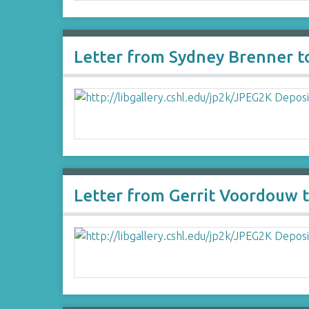
Letter from Sydney Brenner t
Letter from Gerrit Voordouw 