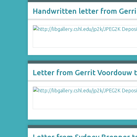
Handwritten letter from Gerr
Letter from Gerrit Voordouw 