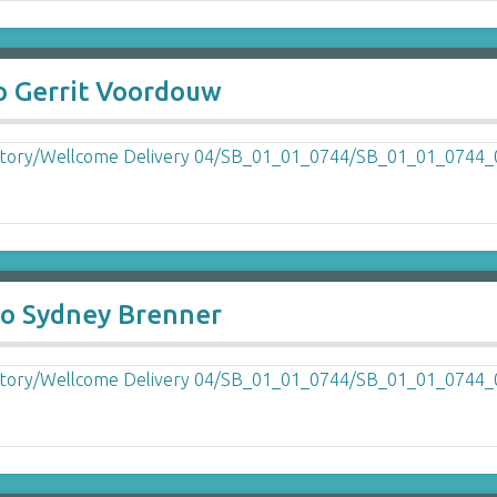
o Gerrit Voordouw
to Sydney Brenner