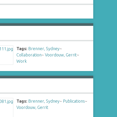
Tags:
Brenner, Sydney
~
Collaboration
~
Voordouw, Gerrit
~
Work
Tags:
Brenner, Sydney
~
Publications
~
Voordouw, Gerrit